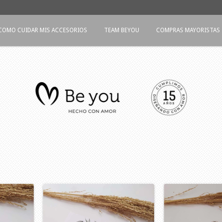
COMO CUIDAR MIS ACCESORIOS
TEAM BEYOU
COMPRAS MAYORISTAS