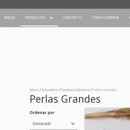
INICIO
PRODUCTOS
CONTACTO
CÓMO COMPRAR
Inicio
/
Souvenirs
/
Denarios Llaveros
/
Perlas Grandes
Perlas Grandes
Ordenar por