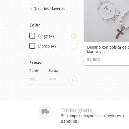
Denarios Llaveros
Color
Beige (4)
Blanco (4)
Denario con bolsita de
blanca y...
$2.900
Precio
Desde
Hasta
Envíos gratis
En compras mayoristas superiores a
$150000